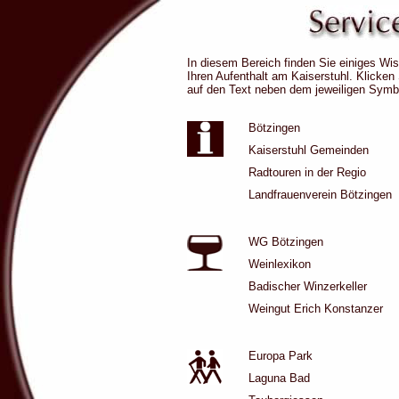
In diesem Bereich finden Sie einiges Wi
Ihren Aufenthalt am Kaiserstuhl. Klicken
auf den Text neben dem jeweiligen Symb
Bötzingen
Kaiserstuhl Gemeinden
Radtouren in der Regio
Landfrauenverein Bötzingen
WG Bötzingen
Weinlexikon
Badischer Winzerkeller
Weingut Erich Konstanzer
Europa Park
Laguna Bad